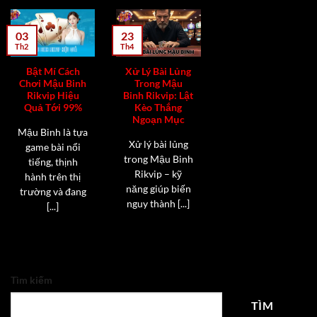
23
03
Th4
Th2
Bật Mí Cách
Xử Lý Bài Lủng
Chơi Mậu Binh
Trong Mậu
Rikvip Hiệu
Binh Rikvip: Lật
Quả Tới 99%
Kèo Thắng
Ngoạn Mục
Mậu Binh là tựa
Xử lý bài lủng
game bài nổi
trong Mậu Binh
tiếng, thịnh
Rikvip – kỹ
hành trên thị
năng giúp biến
trường và đang
nguy thành [...]
[...]
Tìm kiếm
TÌM