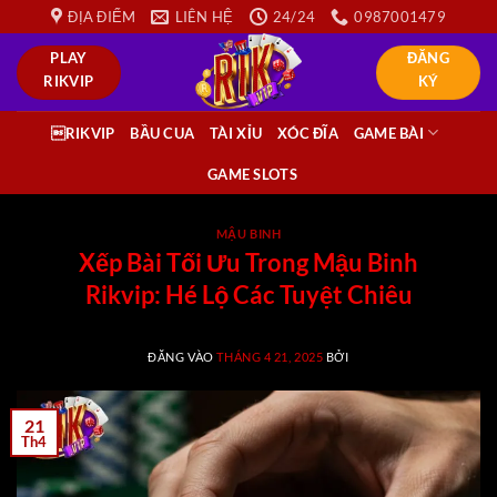
Bỏ
ĐỊA ĐIỂM
LIÊN HỆ
24/24
0987001479
qua
PLAY
ĐĂNG
nội
RIKVIP
KÝ
dung
RIKVIP
BẦU CUA
TÀI XỈU
XÓC ĐĨA
GAME BÀI
GAME SLOTS
MẬU BINH
Xếp Bài Tối Ưu Trong Mậu Binh
Rikvip: Hé Lộ Các Tuyệt Chiêu
ĐĂNG VÀO
THÁNG 4 21, 2025
BỞI
21
Th4