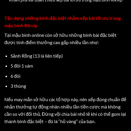
Tận dụng những binh đặc biệt nhằm xếp bài tối ưu trong
mậu binh Rikvip
Tại mậu binh online còn sở hữu những binh bài đặc biệt
được tính điểm thưởng cao gấp nhiều lần như:
Sảnh Rồng (13 lá liên tiếp)
5 đôi 1 sám
6 đôi
3 thùng
Nếu may mắn sở hữu các tổ hợp này, nên xếp đúng chuẩn để
nhận thưởng tự động nhân nhiều lần tiền cược mà không
cần so với đối thủ. Đừng vội chia bài nhỏ lẻ khi có thể gom lại
thành binh đặc biệt – đó là “hũ vàng” của bạn.