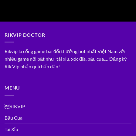
RIKVIP DOCTOR
Rikvip là cổng game bài đổi thưởng hot nhất Việt Nam với
nhiều game nổi bật như: tài xỉu, xóc đĩa, bầu cua,… Đăng ký
Rik Vip nhận quà hấp dẫn!
MENU
RIKVIP
Bầu Cua
Tài Xỉu