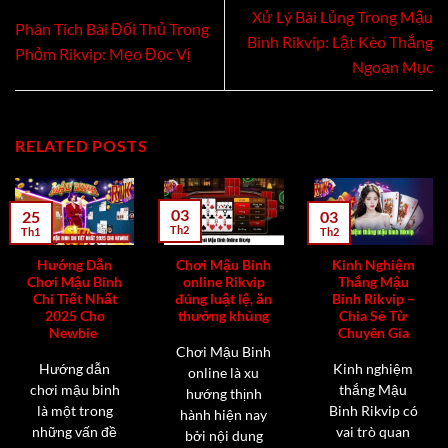
Xử Lý Bài Lủng Trong Mậu
Phân Tích Bài Đối Thủ Trong
Binh Rikvip: Lật Kèo Thắng
Phỏm Rikvip: Mẹo Đọc Vị
Ngoạn Mục
RELATED POSTS
03
25
03
Th2
Th1
Th2
Hướng Dẫn
Chơi Mậu Binh
Kinh Nghiệm
Chơi Mậu Binh
online Rikvip
Thắng Mậu
Chi Tiết Nhất
đúng luật lệ, ăn
Binh Rikvip –
2025 Cho
thưởng khủng
Chia Sẻ Từ
Newbie
Chuyên Gia
Chơi Mậu Binh
Hướng dẫn
Kinh nghiệm
online là xu
chơi mậu binh
thắng Mậu
hướng thịnh
là một trong
Binh Rikvip có
hành hiện nay
những vấn đề
vai trò quan
bởi nội dung