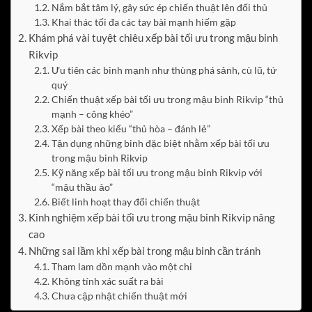
Nắm bắt tâm lý, gây sức ép chiến thuật lên đối thủ
Khai thác tối đa các tay bài mạnh hiếm gặp
Khám phá vài tuyệt chiêu xếp bài tối ưu trong mậu binh
Rikvip
Ưu tiên các binh mạnh như thùng phá sảnh, cù lũ, tứ
quý
Chiến thuật xếp bài tối ưu trong mậu binh Rikvip “thủ
mạnh – công khéo”
Xếp bài theo kiểu “thủ hòa – đánh lẻ”
Tận dụng những binh đặc biệt nhằm xếp bài tối ưu
trong mậu binh Rikvip
Kỹ năng xếp bài tối ưu trong mậu binh Rikvip với
“mậu thầu ảo”
Biết linh hoạt thay đổi chiến thuật
Kinh nghiệm xếp bài tối ưu trong mậu binh Rikvip nâng
cao
Những sai lầm khi xếp bài trong mậu binh cần tránh
Tham lam dồn mạnh vào một chi
Không tính xác suất ra bài
Chưa cập nhật chiến thuật mới