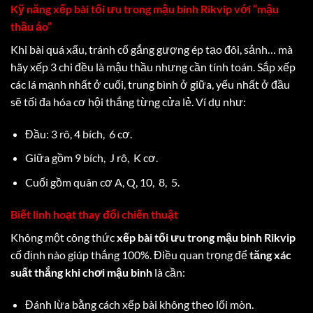
Kỹ năng xếp bài tối ưu trong mậu binh Rikvip với “mậu
thầu ảo”
Khi bài quá xấu, tránh cố gắng gượng ép tạo đôi, sảnh… mà
hãy xếp 3 chi đều là mậu thầu nhưng cần tính toán. Sắp xếp
các lá mạnh nhất ở cuối, trung bình ở giữa, yếu nhất ở đầu
sẽ tối đa hóa cơ hội thắng từng cửa lẻ. Ví dụ như:
Đầu: 3 rô, 4 bích, 6 cơ.
Giữa gồm 9 bích, J rô, K cơ.
Cuối gồm quân cơ A, Q, 10, 8, 5.
Biết linh hoạt thay đổi chiến thuật
Không một công thức
xếp bài tối ưu trong mậu binh Rikvip
cố định nào giúp thắng 100%. Điều quan trọng để
tăng xác
suất thắng khi chơi mậu binh
là cần:
Đánh lừa bằng cách xếp bài không theo lối mòn.