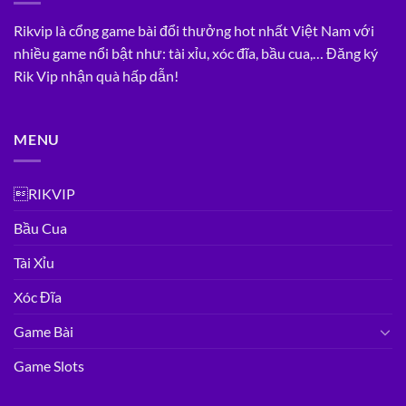
Rikvip là cổng game bài đổi thưởng hot nhất Việt Nam với
nhiều game nổi bật như: tài xỉu, xóc đĩa, bầu cua,… Đăng ký
Rik Vip nhận quà hấp dẫn!
MENU
RIKVIP
Bầu Cua
Tài Xỉu
Xóc Đĩa
Game Bài
Game Slots