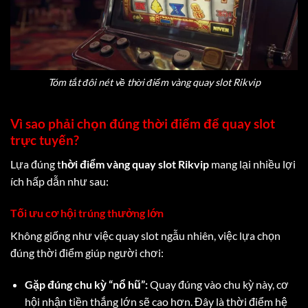
Tóm tắt đôi nét về thời điểm vàng quay slot Rikvip
Vì sao phải chọn đúng thời điểm để quay slot
trực tuyến?
Lựa đúng t
hời điểm vàng quay slot Rikvip
mang lại nhiều lợi
ích hấp dẫn như sau:
Tối ưu cơ hội trúng thưởng lớn
Không giống như việc quay slot ngẫu nhiên, việc lựa chọn
đúng thời điểm giúp người chơi:
Gặp đúng chu kỳ “nổ hũ”:
Quay đúng vào chu kỳ này, cơ
hội nhận tiền thắng lớn sẽ cao hơn. Đây là thời điểm hệ