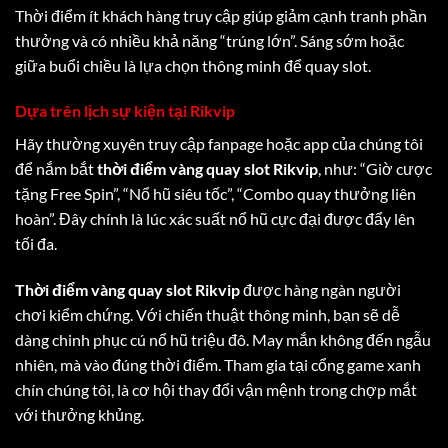
Thời điểm ít khách hàng truy cập giúp giảm cạnh tranh phần
thưởng và có nhiều khả năng “trúng lớn”. Sáng sớm hoặc
giữa buổi chiều là lựa chọn thông minh để quay slot.
Dựa trên lịch sự kiện tại Rikvip
Hãy thường xuyên truy cập fanpage hoặc app của chúng tôi
để nắm bắt
thời điểm vàng quay slot Rikvip
, như: “Giờ cược
tặng Free Spin”, “Nổ hũ siêu tốc”, “Combo quay thưởng liên
hoàn”. Đây chính là lúc xác suất nổ hũ cực đại được đẩy lên
tối đa.
Thời điểm vàng quay slot Rikvip
được hàng ngàn người
chơi kiểm chứng. Với chiến thuật thông minh, bạn sẽ dễ
dàng chinh phục cú nổ hũ triệu đô. May mắn không đến ngẫu
nhiên, mà vào đúng thời điểm. Tham gia tại cổng game xanh
chín chúng tôi, là cơ hội thay đổi vận mệnh trong chợp mắt
với thưởng khủng.