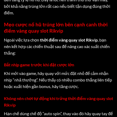
bởi khả năng trúng lớn rất cao nếu biết tận dụng đúng thời
điểm.
Mẹo cược nổ hũ trúng lớn bên cạnh canh thời
điểm vàng quay slot Rikvip
Ngoài việc lựa chọn
thời điểm vàng quay slot Rikvip
, bạn
nên kết hợp các chiến thuật sau để nâng cao xác suất chiến
thắng:
Bắt nhịp game trước khi đặt cược lớn
Khi mới vào game, hãy quay với mức đặt nhỏ để cảm nhận
nhịp “nhả thưởng”. Nếu thấy có nhiều combo thắng liên tiếp
hoặc xuất hiện gần bonus, hãy tăng cược.
Không nên chơi tự động khi trứng thời điểm vàng quay slot
Rikvip
Hạn chế dùng chế độ “auto spin”, thay vào đó hãy quay tay để