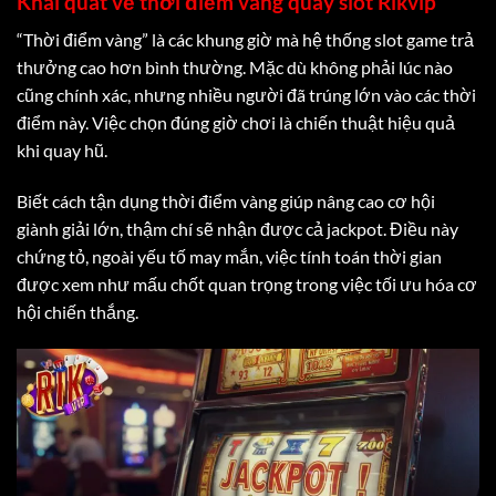
Khái quát về thời điểm vàng quay slot Rikvip
“Thời điểm vàng” là các khung giờ mà hệ thống slot game trả
thưởng cao hơn bình thường. Mặc dù không phải lúc nào
cũng chính xác, nhưng nhiều người đã trúng lớn vào các thời
điểm này. Việc chọn đúng giờ chơi là chiến thuật hiệu quả
khi quay hũ.
Biết cách tận dụng thời điểm vàng giúp nâng cao cơ hội
giành giải lớn, thậm chí sẽ nhận được cả jackpot. Điều này
chứng tỏ, ngoài yếu tố may mắn, việc tính toán thời gian
được xem như mấu chốt quan trọng trong việc tối ưu hóa cơ
hội chiến thắng.