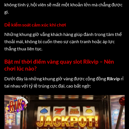
không tinh ý, hội viên sẽ mất một khoản lớn mà chẳng được
gì.
Dễ kiểm soát cảm xúc khi chơi
Những khung giờ vắng khách hàng giúp đánh trong tâm thế
thoải mái, không bị cuốn theo sự cạnh tranh hoặc áp lực
thắng thua liên tục.
Bật mí thời điểm vàng quay slot Rikvip – Nên
chơi lúc nào?
Dưới đây là những khung giờ vàng được cộng đồng
Rikvip
rỉ
tai nhau với tỷ lệ trúng cực đại, cao bất ngờ: