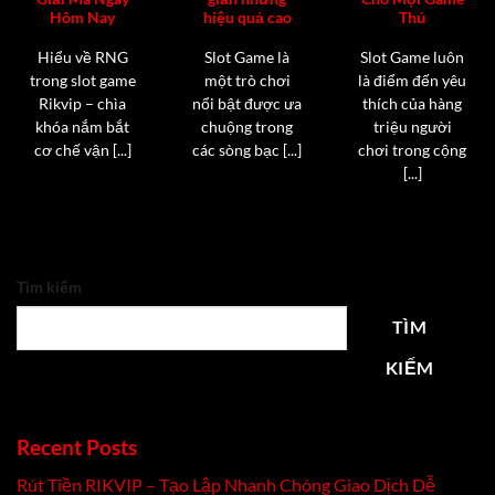
Hôm Nay
hiệu quả cao
Thủ
Hiểu về RNG
Slot Game là
Slot Game luôn
trong slot game
một trò chơi
là điểm đến yêu
Rikvip – chìa
nổi bật được ưa
thích của hàng
khóa nắm bắt
chuộng trong
triệu người
cơ chế vận [...]
các sòng bạc [...]
chơi trong cộng
[...]
Tìm kiếm
TÌM
KIẾM
Recent Posts
Rút Tiền RIKVIP – Tạo Lập Nhanh Chóng Giao Dịch Dễ