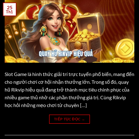
25
Th1
Slot Game là hình thức giải trí trực tuyến phổ biến, mang đến
cho người chơi cơ hội nhận thưởng lớn. Trong số đó, quay
hũ Rikvip hiệu quả đang trở thành mục tiêu chinh phục của
nhiều game thủ nhờ các phần thưởng giá trị. Cùng Rikvip
học hỏi những mẹo chơi từ chuyên […]
TIẾP TỤC ĐỌC
→