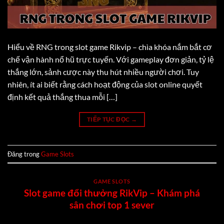
Hiểu về RNG trong slot game Rikvip – chìa khóa nắm bắt cơ
chế vận hành nổ hũ trực tuyến. Với gameplay đơn giản, tỷ lệ
thắng lớn, sảnh cược này thu hút nhiều người chơi. Tuy
nhiên, ít ai biết rằng cách hoạt động của slot online quyết
định kết quả thắng thua mỗi […]
TIẾP TỤC ĐỌC
→
Đăng trong
Game Slots
GAME SLOTS
Slot game đổi thưởng RikVip – Khám phá
sân chơi top 1 sever