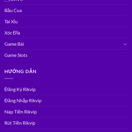
Bầu Cua
Tài Xỉu
Xóc Đĩa
Game Bài
Game Slots
HƯỚNG DẪN
Đăng Ký Rikvip
Đăng Nhập Rikvip
Nạp Tiền Rikvip
Rút Tiền Rikvip