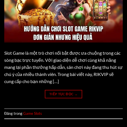
Slot Game là một trò chơi nổi bật được ưa chuộng trong các
sòng bạc trực tuyến. Với giao diện dễ chơi cùng khả năng
mang lại phần thưởng hấp dẫn, sân chơi này đang thu hút sự
chú ý của nhiều thành viên. Trong bài viết này, RIKVIP sẽ
cung cấp cho bạn những […]
TIẾP TỤC ĐỌC
→
Đăng trong
Game Slots