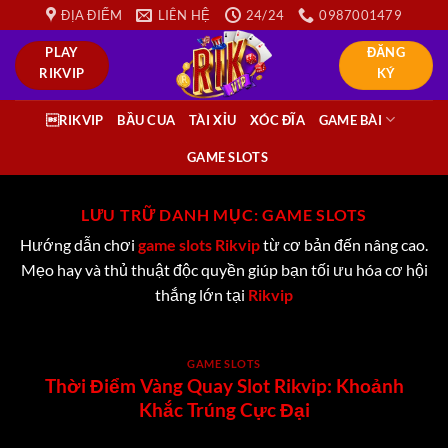
Bỏ
ĐỊA ĐIỂM
LIÊN HỆ
24/24
0987001479
qua
PLAY
ĐĂNG
nội
RIKVIP
KÝ
dung
RIKVIP
BẦU CUA
TÀI XỈU
XÓC ĐĨA
GAME BÀI
GAME SLOTS
LƯU TRỮ DANH MỤC:
GAME SLOTS
Hướng dẫn chơi
game slots Rikvip
từ cơ bản đến nâng cao.
Mẹo hay và thủ thuật độc quyền giúp bạn tối ưu hóa cơ hội
thắng lớn tại
Rikvip
GAME SLOTS
Thời Điểm Vàng Quay Slot Rikvip: Khoảnh
Khắc Trúng Cực Đại