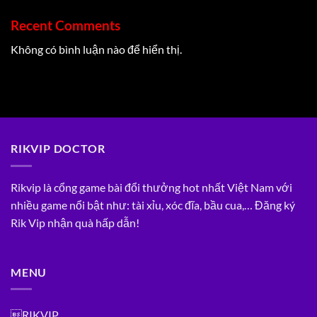
Recent Comments
Không có bình luận nào để hiển thị.
RIKVIP DOCTOR
Rikvip là cổng game bài đổi thưởng hot nhất Việt Nam với
nhiều game nổi bật như: tài xỉu, xóc đĩa, bầu cua,… Đăng ký
Rik Vip nhận quà hấp dẫn!
MENU
RIKVIP