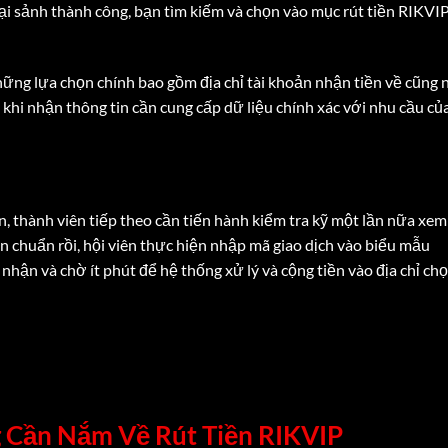
 đại sảnh thành công, bạn tìm kiếm và chọn vào mục rút tiền RIKVI
hững lựa chọn chính bao gồm địa chỉ tài khoản nhận tiền về cũng
khi nhận thông tin cần cung cấp dữ liệu chính xác với nhu cầu củ
n, thành viên tiếp theo cần tiến hành kiểm tra kỹ một lần nữa xem
n chuẩn rồi, hội viên thực hiện nhập mã giao dịch vào biểu mẫu
nhận và chờ ít phút để hệ thống xử lý và cộng tiền vào địa chỉ ch
 Cần Nắm Về Rút Tiền RIKVIP