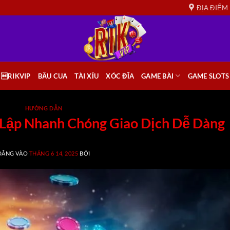
ĐỊA ĐIỂM
RIKVIP
BẦU CUA
TÀI XỈU
XÓC ĐĨA
GAME BÀI
GAME SLOTS
HƯỚNG DẪN
o Lập Nhanh Chóng Giao Dịch Dễ Dàng
ĐĂNG VÀO
THÁNG 6 14, 2025
BỞI