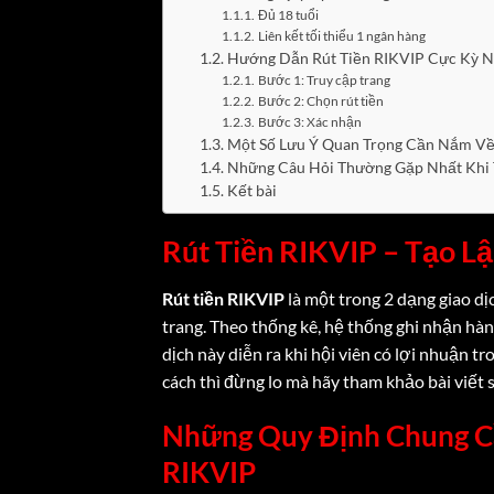
Đủ 18 tuổi
Liên kết tối thiểu 1 ngân hàng
Hướng Dẫn Rút Tiền RIKVIP Cực Kỳ N
Bước 1: Truy cập trang
Bước 2: Chọn rút tiền
Bước 3: Xác nhận
Một Số Lưu Ý Quan Trọng Cần Nắm Về
Những Câu Hỏi Thường Gặp Nhất Khi 
Kết bài
Rút Tiền RIKVIP – Tạo L
Rút tiền RIKVIP
là một trong 2 dạng giao d
trang. Theo thống kê, hệ thống ghi nhận hàn
dịch này diễn ra khi hội viên có lợi nhuận
cách thì đừng lo mà hãy tham khảo bài viết 
Những Quy Định Chung Cầ
RIKVIP