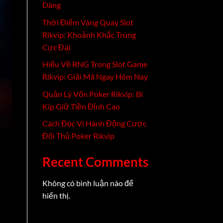
Dàng
Thời Điểm Vàng Quay Slot
Rikvip: Khoảnh Khắc Trúng
Cực Đại
Hiểu Về RNG Trong Slot Game
Rikvip: Giải Mã Ngay Hôm Nay
Quản Lý Vốn Poker Rikvip: Bí
Kíp Giữ Tiền Đỉnh Cao
Cách Đọc Vị Hành Động Cược
Đối Thủ Poker Rikvip
Recent Comments
Không có bình luận nào để
hiển thị.