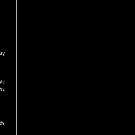
hay
các
ước
ước