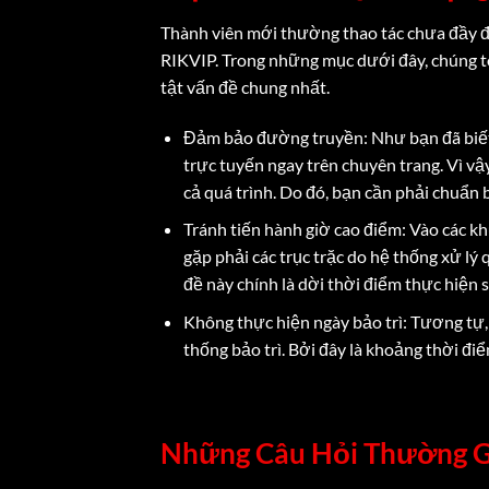
Thành viên mới thường thao tác chưa đầy đủ 
RIKVIP. Trong những mục dưới đây, chúng tôi
tật vấn đề chung nhất.
Đảm bảo đường truyền: Như bạn đã biết, 
trực tuyến ngay trên chuyên trang. Vì vậ
cả quá trình. Do đó, bạn cần phải chuẩn b
Tránh tiến hành giờ cao điểm: Vào các kh
gặp phải các trục trặc do hệ thống xử lý
đề này chính là dời thời điểm thực hiện 
Không thực hiện ngày bảo trì: Tương tự,
thống bảo trì. Bởi đây là khoảng thời đi
Những Câu Hỏi Thường Gặ