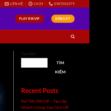
LIÊN HỆ
24/24
0987001479
PLAY RIKVIP
ĐĂNG KÝ
Tìm kiếm
TÌM
KIẾM
Recent Posts
Rút Tiền RIKVIP – Tạo Lập
Nhanh Chóng Giao Dịch Dễ