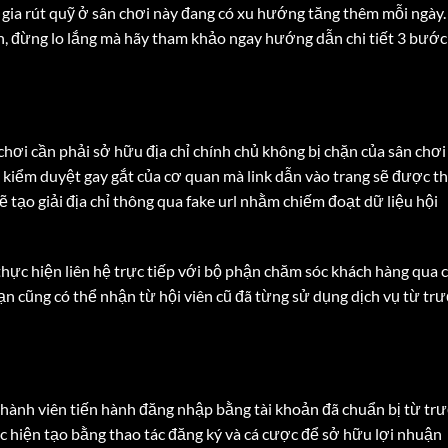
gia rút quỹ ở sân chơi này đang có xu hướng tăng thêm mỗi ngày.
 đừng lo lắng mà hãy tham khảo ngay hướng dẫn chi tiết 3 bước
chơi cần phải sở hữu địa chỉ chính chủ không bị chặn của sân chơi
kiểm duyệt gay gắt của cơ quan mà link dẫn vào trang sẽ được t
sẽ tạo giải địa chỉ thông qua fake url nhằm chiếm đoạt dữ liệu hội
 thực hiện liên hệ trực tiếp với bộ phận chăm sóc khách hàng qua 
bạn cũng có thể nhận từ hội viên cũ đã từng sử dụng dịch vụ từ tr
 thành viên tiến hành đăng nhập bằng tài khoản đã chuẩn bị từ tr
c hiện tạo bằng thao tác đăng ký và cá cược để sở hữu lợi nhuận