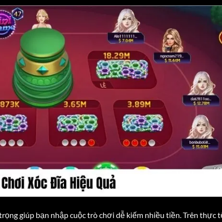
rọng giúp bạn nhập cuộc trò chơi dễ kiếm nhiều tiền. Trên thực t