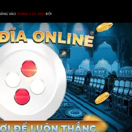
ĐĂNG VÀO
THÁNG 1 25, 2025
BỞI