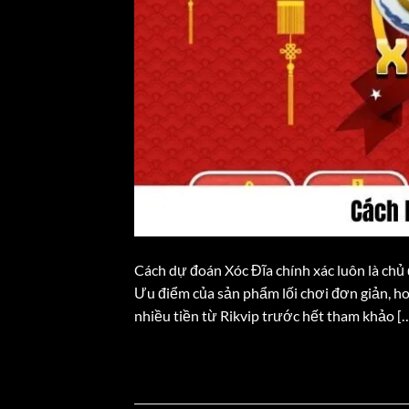
Cách dự đoán Xóc Đĩa chính xác luôn là chủ
Ưu điểm của sản phẩm lối chơi đơn giản, ho
nhiều tiền từ Rikvip trước hết tham khảo [