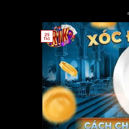
25
Th1