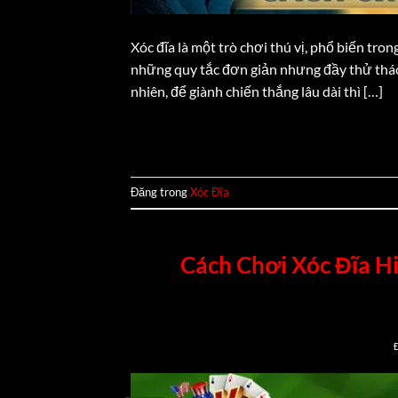
Xóc đĩa là một trò chơi thú vị, phổ biến tro
những quy tắc đơn giản nhưng đầy thử thác
nhiên, để giành chiến thắng lâu dài thì […]
Đăng trong
Xóc Đĩa
Cách Chơi Xóc Đĩa H