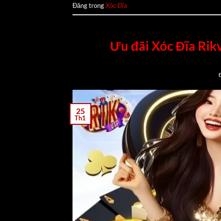
Đăng trong
Xóc Đĩa
Ưu đãi Xóc Đĩa Rikv
25
Th1