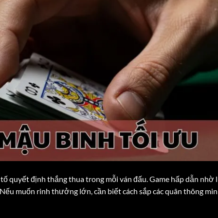
u tố quyết định thắng thua trong mỗi ván đấu. Game hấp dẫn nhờ 
. Nếu muốn rinh thưởng lớn, cần biết cách sắp các quân thông min