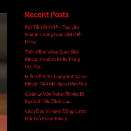
Recent Posts
Rút Tiền RIKVIP – Tạo Lập
Nhanh Chóng Giao Dịch Dễ
Dàng
Thời Điểm Vàng Quay Slot
Rikvip: Khoảnh Khắc Trúng
Cực Đại
Hiểu Về RNG Trong Slot Game
Rikvip: Giải Mã Ngay Hôm Nay
Quản Lý Vốn Poker Rikvip: Bí
Kíp Giữ Tiền Đỉnh Cao
Cách Đọc Vị Hành Động Cược
Đối Thủ Poker Rikvip