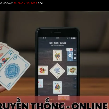
ĐĂNG VÀO
THÁNG 4 25, 2025
BỞI