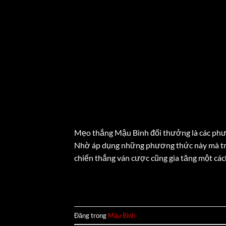
Mẹo thắng Mậu Binh đổi thưởng là các phươn
Nhờ áp dụng những phương thức này mà trải
chiến thắng ván cược cũng gia tăng một các
Đăng trong
Mậu Binh