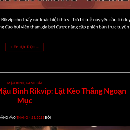
Rikvip cho thấy các khác biệt thú vị. Trò trí tuệ này yêu cầu tư du
ông đảo hội viên tham gia bởi được nâng cấp phiên bản trực tuyến
TIẾP TỤC ĐỌC
→
MẬU BINH
,
GAME BÀI
Mậu Binh Rikvip: Lật Kèo Thắng Ngoạn
Mục
ĐĂNG VÀO
THÁNG 4 23, 2025
BỞI