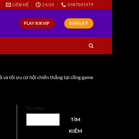
LIÊN HỆ
24/24
0987001479
PLAY RIKVIP
ĐĂNG KÝ
ả và tối ưu cơ hội chiến thắng tại cổng game
Tìm kiếm
TÌM
KIẾM