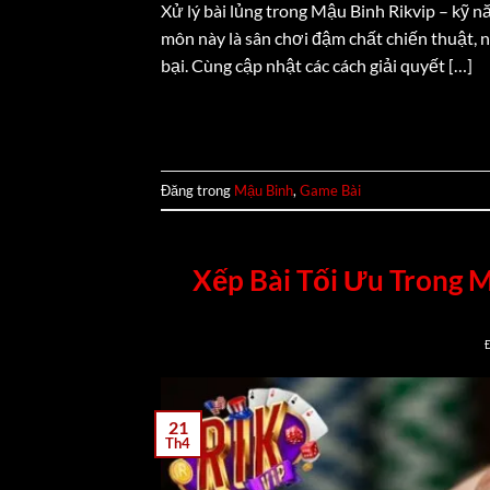
Xử lý bài lủng trong Mậu Binh Rikvip – kỹ 
môn này là sân chơi đậm chất chiến thuật, 
bại. Cùng cập nhật các cách giải quyết […]
Đăng trong
Mậu Binh
,
Game Bài
Xếp Bài Tối Ưu Trong M
21
Th4