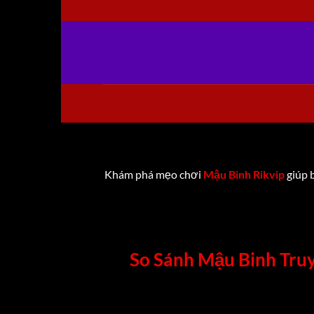
Bỏ
qua
nội
dung
Khám phá mẹo chơi
Mậu Binh Rikvip
giúp b
So Sánh Mậu Binh Truy