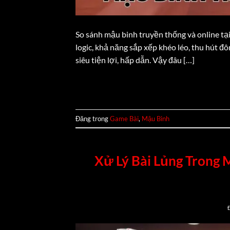
So sánh mậu binh truyền thống và online tại 
logic, khả năng sắp xếp khéo léo, thu hút đ
siêu tiện lợi, hấp dẫn. Vậy đâu […]
Đăng trong
Game Bài
,
Mậu Binh
Xử Lý Bài Lủng Trong 