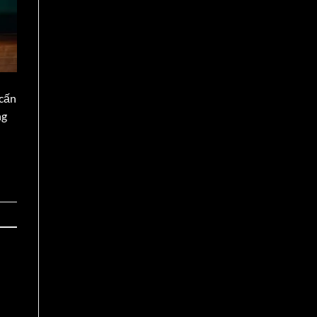
 cấn
ng