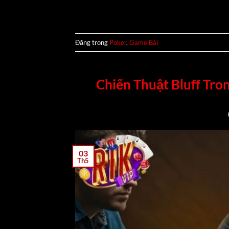
Đăng trong
Poker
,
Game Bài
Chiến Thuật Bluff Tron
03
Th5