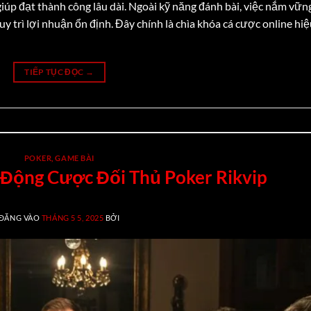
giúp đạt thành công lâu dài. Ngoài kỹ năng đánh bài, việc nắm vữn
uy trì lợi nhuận ổn định. Đây chính là chìa khóa cá cược online hi
TIẾP TỤC ĐỌC
→
POKER
,
GAME BÀI
 Động Cược Đối Thủ Poker Rikvip
ĐĂNG VÀO
THÁNG 5 5, 2025
BỞI