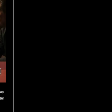
may
bạn