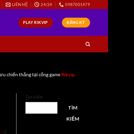
LIÊN HỆ
24/24
0987001479
PLAY RIKVIP
ĐĂNG KÝ
i ưu chiến thắng tại cổng game
Rikvip
Tìm kiếm
TÌM
KIẾM