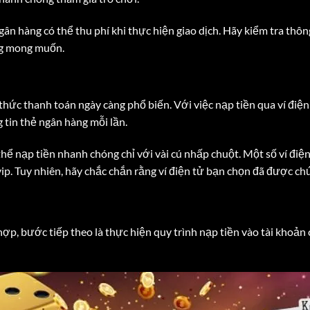
ân hàng có thể thu phí khi thực hiện giao dịch. Hãy kiểm tra thông
ng mong muốn.
hức thanh toán ngày càng phổ biến. Với việc nạp tiền qua ví điện 
tin thẻ ngân hàng mỗi lần.
 thể nạp tiền nhanh chóng chỉ với vài cú nhấp chuột. Một số ví đ
vip. Tuy nhiên, hãy chắc chắn rằng ví điện tử bạn chọn đã được c
p, bước tiếp theo là thực hiện quy trình nạp tiền vào tài khoản 