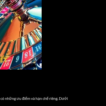
u có những ưu điểm và hạn chế riêng. Dưới