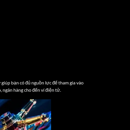
ày giúp bạn có đủ nguồn lực để tham gia vào
, ngân hàng cho đến ví điện tử.