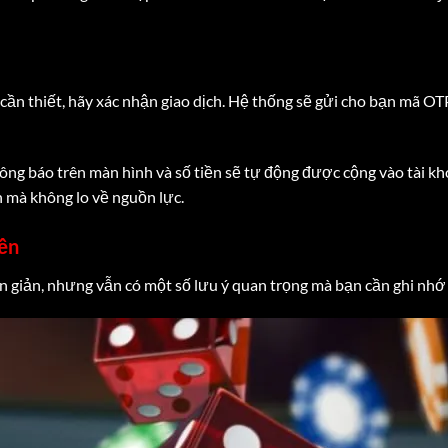
n cần thiết, hãy xác nhận giao dịch. Hệ thống sẽ gửi cho bạn mã 
ông báo trên màn hình và số tiền sẽ tự động được cộng vào tài kh
h mà không lo về nguồn lực.
iền
n giản, nhưng vẫn có một số lưu ý quan trọng mà bạn cần ghi nhớ 