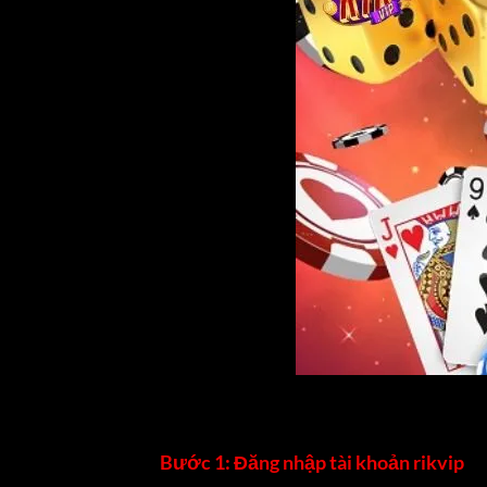
Bước 1: Đăng nhập tài khoản rikvip