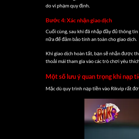
do vi phạm quy định.
Bước 4: Xác nhận giao dịch
Cuối cùng, sau khi đã nhập đầy đủ thông ti
nữa để đảm bảo tính an toàn cho giao dịch.
Khi giao dịch hoàn tất, bạn sẽ nhận được th
thoải mái tham gia vào các trò chơi yêu thíc
Một số lưu ý quan trọng khi nạp t
Mặc dù quy trình nạp tiền vào Rikvip rất đơ