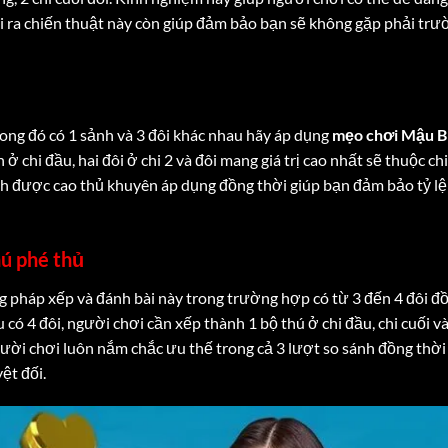
ài ra chiến thuật này còn giúp đảm bảo bạn sẽ không gặp phải trư
ong đó có 1 sảnh và 3 đôi khác nhau hãy áp dụng
mẹo chơi Mậu B
ở chi đầu, hai đôi ở chi 2 và đôi mang giá trị cao nhất sẽ thuộc chi
nh được cao thủ khuyên áp dụng đồng thời giúp bạn đảm bảo tỷ lệ
hú phé thủ
pháp xếp và đánh bài này trong trường hợp có từ 3 đến 4 đôi đ
có 4 đôi, người chơi cần xếp thành 1 bộ thú ở chi đầu, chi cuối v
ười chơi luôn nắm chắc ưu thế trong cả 3 lượt so sánh đồng thời
ệt đối.