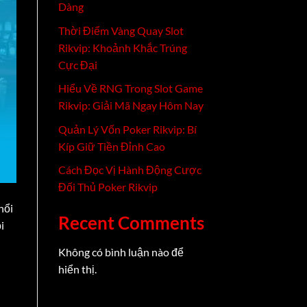
Dàng
Thời Điểm Vàng Quay Slot
Rikvip: Khoảnh Khắc Trúng
Cực Đại
Hiểu Về RNG Trong Slot Game
Rikvip: Giải Mã Ngay Hôm Nay
Quản Lý Vốn Poker Rikvip: Bí
Kíp Giữ Tiền Đỉnh Cao
Cách Đọc Vị Hành Động Cược
Đối Thủ Poker Rikvip
nổi
Recent Comments
i
Không có bình luận nào để
hiển thị.