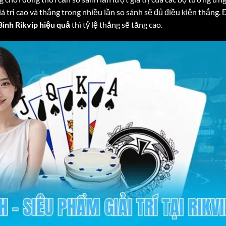
á trị cao và thắng trong nhiều lần so sánh sẽ đủ điều kiện thắng. 
inh Rikvip hiệu quả
thì tỷ lệ thắng sẽ tăng cao.