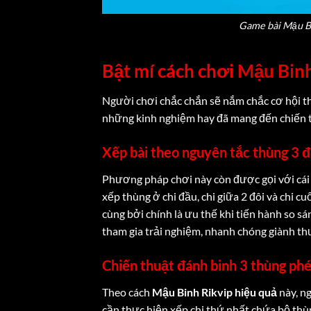
Game bài Mậu Bi
Bật mí cách chơi
Mậu Binh
Người chơi chắc chắn sẽ nắm chắc cơ hội t
những kinh nghiệm hay đã mang đến chiến th
Xếp bài theo nguyên tắc thùng 3 
Phương pháp chơi này còn được gọi với cái t
xếp thùng ở chi đầu, chi giữa 2 đôi và chi cu
cùng bởi chính là ưu thế khi tiến hành so s
tham gia trải nghiệm, nhanh chóng giành t
Chiến thuật đánh binh 3 thùng phé
Theo cách
Mậu Binh Rikvip hiệu quả
này, n
cần thực hiện xếp chi thứ nhất chứa bộ thùn