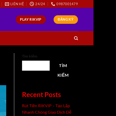
LIÊN HỆ
24/24
0987001479
PLAY RIKVIP
ĐĂNG KÝ
Tìm kiếm
TÌM
KIẾM
Recent Posts
Rút Tiền RIKVIP – Tạo Lập
Nhanh Chóng Giao Dịch Dễ