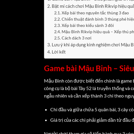
Bật mí cách chơi Mậu Binh Rikvip hiệu qu
Xếp bài theo nguyên tắc thùng 3 đao
Chiến thuật đánh binh 3 thùng phé hiệ
Xếp bài theo kiểu sảnh 3 đôi
Mậu Binh Rikvip hiệu quả – Xếp thú ph
Cách dách 3 nơi
Lưu ý khi áp dụng kinh nghiệm chơi Mậu B
Lời kết
Game bài Mậu Binh – Siêu 
Mậu Binh còn được biết đến chính là game b
công cụ là bộ bài Tây 52 lá truyền thống và 
ngẫu nhiên và cần xếp thành 3 chi theo nguy
Chi đầu và giữa chứa 5 quân bài, 3 cây còn
Giá trị của các chi phải giảm dần từ đầu 
Người chơi tham gia sẽ tiến hành qua 3 vòng