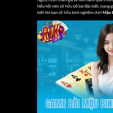
Nếu hội viên sở hữu bộ bài đặc biệt, mang gi
biệt khi bạn sở hữu kinh nghiệm chơi
Mậu B