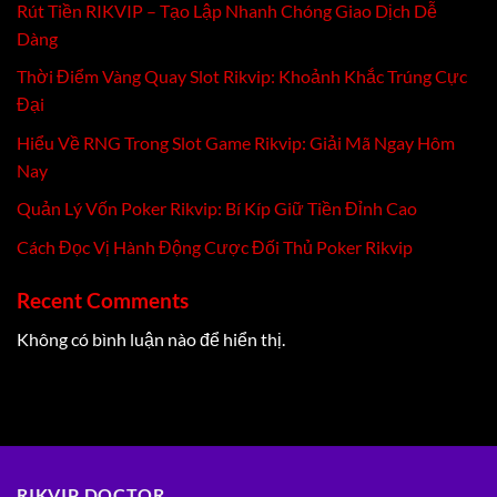
Rút Tiền RIKVIP – Tạo Lập Nhanh Chóng Giao Dịch Dễ
Dàng
Thời Điểm Vàng Quay Slot Rikvip: Khoảnh Khắc Trúng Cực
Đại
Hiểu Về RNG Trong Slot Game Rikvip: Giải Mã Ngay Hôm
Nay
Quản Lý Vốn Poker Rikvip: Bí Kíp Giữ Tiền Đỉnh Cao
Cách Đọc Vị Hành Động Cược Đối Thủ Poker Rikvip
Recent Comments
Không có bình luận nào để hiển thị.
RIKVIP DOCTOR