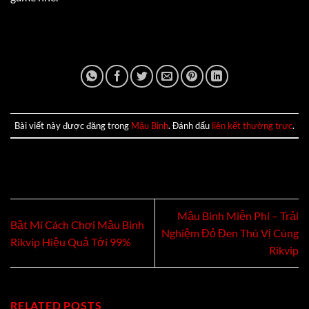
Bài viết này được đăng trong
Mậu Binh
. Đánh dấu
liên kết thường trực
.
Mậu Binh Miễn Phí – Trải
Bật Mí Cách Chơi Mậu Binh
Nghiệm Đỏ Đen Thú Vị Cùng
Rikvip Hiệu Quả Tới 99%
Rikvip
RELATED POSTS