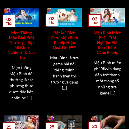
03
03
03
Th2
Th2
Th2
Mẹo Thắng
Bật Mí Cách
Mậu Binh Miễn
Mậu Binh Đổi
Chơi Mậu Binh
Phí – Trải
Thưởng – Bật
Rikvip Hiệu
Nghiệm Đỏ
Mí Kinh
Quả Tới 99%
Đen Thú Vị
Nghiệm Từ Cao
Cùng Rikvip
Thủ
Mậu Binh là tựa
Mậu Binh miễn
game bài nổi
Mẹo thắng
phí Rikvip đang
tiếng, thịnh
Mậu Binh đổi
dần trở thành
hành trên thị
thưởng là các
một trong số
trường và đang
phương thức
những tựa
[...]
được đúc kết,
game [...]
chắt lọc [...]
21
25
25