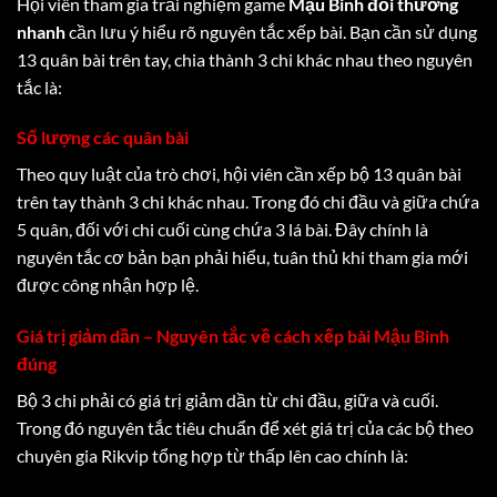
Hội viên tham gia trải nghiệm game
Mậu Binh đổi thưởng
nhanh
cần lưu ý hiểu rõ nguyên tắc xếp bài. Bạn cần sử dụng
13 quân bài trên tay, chia thành 3 chi khác nhau theo nguyên
tắc là:
Số lượng các quân bài
Theo quy luật của trò chơi, hội viên cần xếp bộ 13 quân bài
trên tay thành 3 chi khác nhau. Trong đó chi đầu và giữa chứa
5 quân, đối với chi cuối cùng chứa 3 lá bài. Đây chính là
nguyên tắc cơ bản bạn phải hiểu, tuân thủ khi tham gia mới
được công nhận hợp lệ.
Giá trị giảm dần – Nguyên tắc về cách xếp bài Mậu Binh
đúng
Bộ 3 chi phải có giá trị giảm dần từ chi đầu, giữa và cuối.
Trong đó nguyên tắc tiêu chuẩn để xét giá trị của các bộ theo
chuyên gia Rikvip tổng hợp từ thấp lên cao chính là: