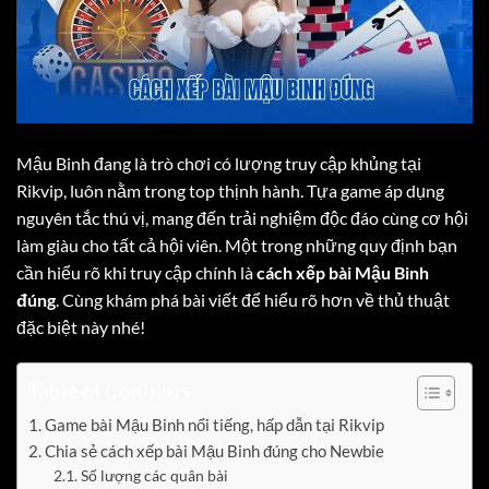
Mậu Binh đang là trò chơi có lượng truy cập khủng tại
Rikvip, luôn nằm trong top thịnh hành. Tựa game áp dụng
nguyên tắc thú vị, mang đến trải nghiệm độc đáo cùng cơ hội
làm giàu cho tất cả hội viên. Một trong những quy định bạn
cần hiểu rõ khi truy cập chính là
cách xếp bài Mậu Binh
đúng
. Cùng khám phá bài viết để hiểu rõ hơn về thủ thuật
đặc biệt này nhé!
Table of Contents
Game bài Mậu Binh nổi tiếng, hấp dẫn tại Rikvip
Chia sẻ cách xếp bài Mậu Binh đúng cho Newbie
Số lượng các quân bài