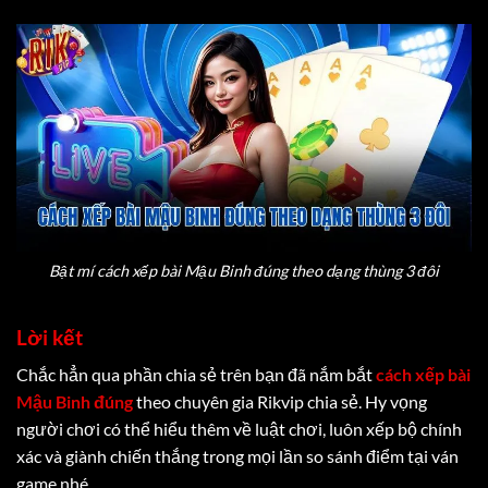
Bật mí cách xếp bài Mậu Binh đúng theo dạng thùng 3 đôi
Lời kết
Chắc hẳn qua phần chia sẻ trên bạn đã nắm bắt
cách xếp bài
Mậu Binh đúng
theo chuyên gia Rikvip chia sẻ. Hy vọng
người chơi có thể hiểu thêm về luật chơi, luôn xếp bộ chính
xác và giành chiến thắng trong mọi lần so sánh điểm tại ván
game nhé.