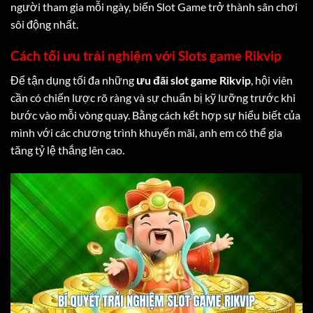
người tham gia mỗi ngày, biến Slot Game trở thành sân chơi
sôi động nhất.
Cách tối ưu trải nghiệm với Slots game Rikvip
Để tận dụng tối đa những
ưu đãi slot game Rikvip
, hội viên
cần có chiến lược rõ ràng và sự chuẩn bị kỹ lưỡng trước khi
bước vào mỗi vòng quay. Bằng cách kết hợp sự hiểu biết của
mình với các chương trình khuyến mãi, anh em có thể gia
tăng tỷ lệ thắng lên cao.