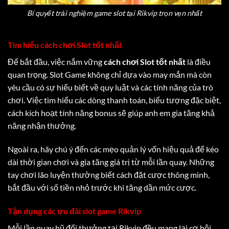
Bí quyết trải nghiệm game slot tại Rikvip trọn vẹn nhất
Tìm hiểu cách chơi Slot tốt nhất
Để bắt đầu, việc nắm vững
cách chơi Slot tốt nhất
là điều
quan trọng. Slot Game không chỉ dựa vào may mắn mà còn
yêu cầu có sự hiểu biết về quy luật và các tính năng của trò
chơi. Việc tìm hiểu các dòng thanh toán, biểu tượng đặc biệt,
cách kích hoạt tính năng bonus sẽ giúp anh em gia tăng khả
năng nhận thưởng.
Ngoài ra, hãy chú ý đến các mẹo quản lý vốn hiệu quả để kéo
dài thời gian chơi và gia tăng giá trị từ mỗi lần quay. Những
tay chơi lão luyện thường biết cách đặt cược thông minh,
bắt đầu với số tiền nhỏ trước khi tăng dần mức cược.
Tận dụng các ưu đãi slot game Rikvip
Mỗi lần quay hũ đổi thưởng tại Rikvip đều mang lại cơ hội