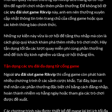
lớn để người chơi nhận thêm phần thưởng. Để không bỏ lỡ
các
ưu đãi slot game Rikvip
này, anh em nên thường xuyên
cập nhật thông tin trên trang chủ của cổng game hoặc qua
các kênh thông báo chính thức.
Những sự kiện này vừa là cơ hội để tăng thu nhập mà còn là
cách giúp quý khách khám phá thêm nhiều trò chơi mới. Hãy
tận dụng tối đa các lượt quay miễn phí cùng phần thưởng
nhỏ để tích lũy kinh nghiệm và tăng cơ hội thắng lớn.
Tận dụng các ưu đãi đa dạng từ cổng game
Ngoài
ưu đãi slot game Rikvip
thì cổng game còn phát hành
nhiều chương trình ở các sảnh cược khấc. Tại đây, bạn có
thể nhận các phần thưởng đặc biệt chỉ bằng cách đăng nhập,
hoàn thành nhiệm vụ hằng ngày hoặc tham gia các trò chơi
được đề xuất.
Các chương trình này được thiết kế để mang lại lợi ích tối đa