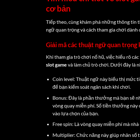
cơ bản
Tiếp theo, cùng khám phá những thông tin th
ngữ quan trọng và cách tham gia chơi dành
Giải mã các thuật ngữ quan trọng 
Khi tham gia trò chơi nổ hũ, việc hiểu rõ c
slot game
và làm chủ trò chơi. Dưới đây là
Coin level: Thuật ngữ này biểu thị mức 
để bạn kiểm soát ngân sách khi chơi.
Bonus: Đây là phần thưởng mà bạn sẽ nh
vòng quay miễn phí. Số tiền thưởng này 
vào lựa chọn của bạn.
Free spin: Là vòng quay miễn phí mà nhà 
Multiplier: Chức năng này giúp nhân số t