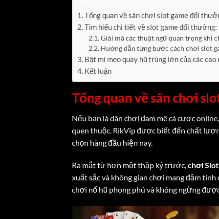
Tổng quan về sân chơi slot game đổi thưở
Tìm hiểu chi tiết về slot game đổi thưởng:
Giải mã các thuật ngữ quan trọng khi c
Hướng dẫn từng bước cách chơi slot g
Bật mí mẹo quay hũ trúng lớn của các cao
Kết luận
Tổng quan về sân chơi sl
Nếu bạn là dân chơi đam mê cá cược online, 
quen thuộc. RikVip được biết đến chất lượn
chọn hàng đầu hiện nay.
Ra mắt từ hơn một thập kỷ trước,
chơi Slot
xuất sắc và không gian chơi mang đậm tính 
chơi nổ hũ phong phú và không ngừng được