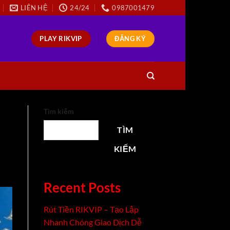
LIÊN HỆ
24/24
0987001479
PLAY RIKVIP
ĐĂNG KÝ
Tìm kiếm
TÌM
KIẾM
Recent Posts
Rút Tiền RIKVIP – Tạo Lập
Nhanh Chóng Giao Dịch Dễ