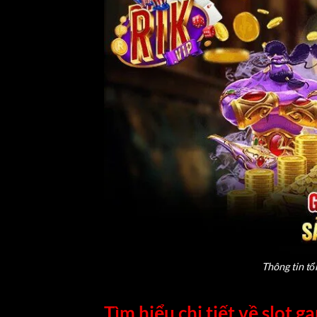
Thông tin tổ
Tìm hiểu chi tiết về slot 