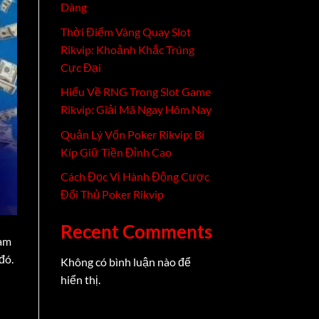
Dàng
Thời Điểm Vàng Quay Slot
Rikvip: Khoảnh Khắc Trúng
Cực Đại
Hiểu Về RNG Trong Slot Game
Rikvip: Giải Mã Ngay Hôm Nay
Quản Lý Vốn Poker Rikvip: Bí
Kíp Giữ Tiền Đỉnh Cao
Cách Đọc Vị Hành Động Cược
Đối Thủ Poker Rikvip
Recent Comments
đam
đó.
Không có bình luận nào để
hiển thị.