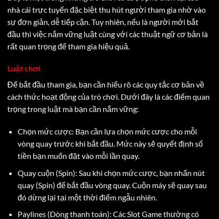
nhà cái trực tuyến đặc biệt thu hút người tham gia nhờ vào
sự đơn giản, dễ tiếp cận. Tuy nhiên, nếu là người mới bắt
đầu thì việc nắm vững luật cùng với các thuật ngữ cơ bản là
rất quan trọng để tham gia hiệu quả.
Luật chơi
Để bắt đầu tham gia, bạn cần hiểu rõ các quy tắc cơ bản về
cách thức hoạt động của trò chơi. Dưới đây là các điểm quan
trọng trong luật mà bạn cần nắm vững:
Chọn mức cược: Bạn cần lựa chọn mức cược cho mỗi
vòng quay trước khi bắt đầu. Mức này sẽ quyết định số
tiền bạn muốn đặt vào mỗi lần quay.
Quay cuộn (Spin): Sau khi chọn mức cược, bạn nhấn nút
quay (Spin) để bắt đầu vòng quay. Cuộn máy sẽ quay sau
đó dừng lại tại một thời điểm ngẫu nhiên.
Paylines (Dòng thanh toán): Các Slot Game thường có