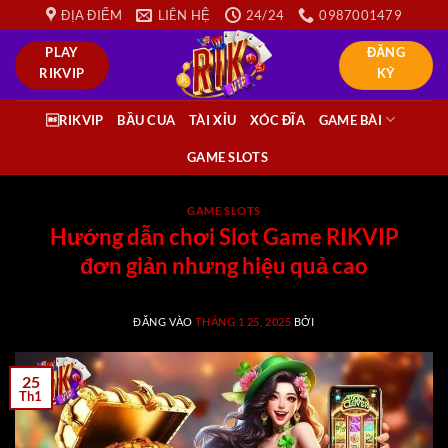
Bỏ
ĐỊA ĐIỂM
LIÊN HỆ
24/24
0987001479
qua
PLAY
ĐĂNG
nội
RIKVIP
KÝ
dung
RIKVIP
BẦU CUA
TÀI XỈU
XÓC ĐĨA
GAME BÀI
GAME SLOTS
GAME SLOTS
Hướng dẫn chơi Slot Game RIKVIP
đơn giản nhưng hiệu quả cao
ĐĂNG VÀO
THÁNG 1 25, 2025
BỞI
25
Th1