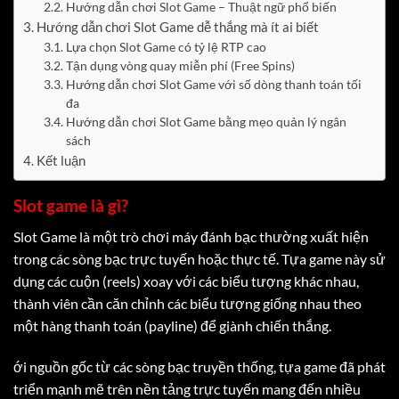
Hướng dẫn chơi Slot Game – Thuật ngữ phổ biến
Hướng dẫn chơi Slot Game dễ thắng mà ít ai biết
Lựa chọn Slot Game có tỷ lệ RTP cao
Tận dụng vòng quay miễn phí (Free Spins)
Hướng dẫn chơi Slot Game với số dòng thanh toán tối
đa
Hướng dẫn chơi Slot Game bằng mẹo quản lý ngân
sách
Kết luận
Slot game là gì?
Slot Game là một trò chơi máy đánh bạc thường xuất hiện
trong các sòng bạc trực tuyến hoặc thực tế. Tựa game này sử
dụng các cuộn (reels) xoay với các biểu tượng khác nhau,
thành viên cần căn chỉnh các biểu tượng giống nhau theo
một hàng thanh toán (payline) để giành chiến thắng.
ới nguồn gốc từ các sòng bạc truyền thống, tựa game đã phát
triển mạnh mẽ trên nền tảng trực tuyến mang đến nhiều