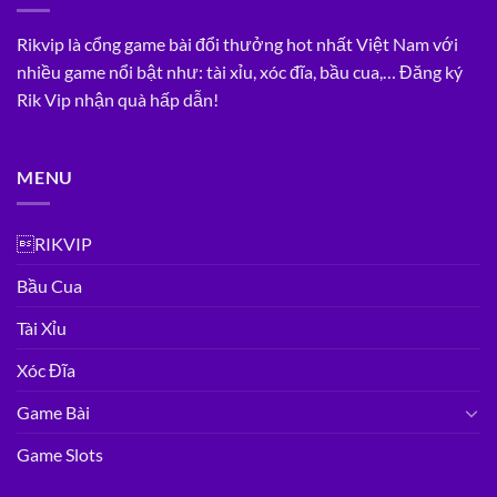
Rikvip là cổng game bài đổi thưởng hot nhất Việt Nam với
nhiều game nổi bật như: tài xỉu, xóc đĩa, bầu cua,… Đăng ký
Rik Vip nhận quà hấp dẫn!
MENU
RIKVIP
Bầu Cua
Tài Xỉu
Xóc Đĩa
Game Bài
Game Slots