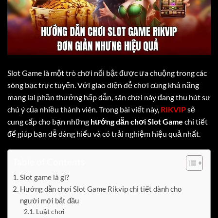
Slot Game là một trò chơi nổi bật được ưa chuộng trong các
sòng bạc trực tuyến. Với giao diện dễ chơi cùng khả năng
mang lại phần thưởng hấp dẫn, sân chơi này đang thu hút sự
chú ý của nhiều thành viên. Trong bài viết này,
RIKVIP
sẽ
cung cấp cho bạn những
hướng dẫn chơi Slot Game
chi tiết
để giúp bạn dễ dàng hiểu và có trải nghiệm hiệu quả nhất.
Table of Contents
Slot game là gì?
Hướng dẫn chơi Slot Game Rikvip chi tiết dành cho
người mới bắt đầu
Luật chơi