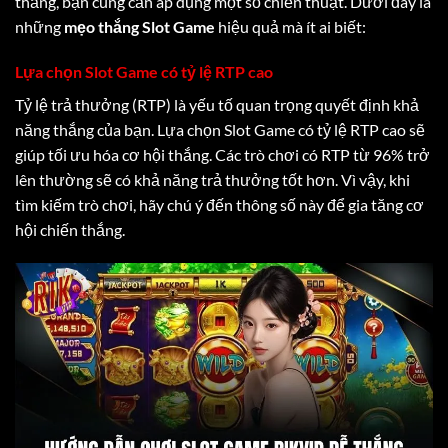
thắng, bạn cũng cần áp dụng một số chiến thuật. Dưới đây là
những
mẹo thắng Slot Game
hiệu quả mà ít ai biết:
Lựa chọn Slot Game có tỷ lệ RTP cao
Tỷ lệ trả thưởng (RTP) là yếu tố quan trọng quyết định khả
năng thắng của bạn. Lựa chọn Slot Game có tỷ lệ RTP cao sẽ
giúp tối ưu hóa cơ hội thắng. Các trò chơi có RTP từ 96% trở
lên thường sẽ có khả năng trả thưởng tốt hơn. Vì vậy, khi
tìm kiếm trò chơi, hãy chú ý đến thông số này để gia tăng cơ
hội chiến thắng.