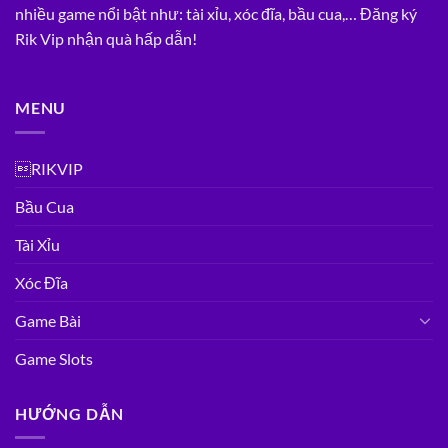
nhiều game nổi bật như: tài xỉu, xóc đĩa, bầu cua,… Đăng ký
Rik Vip nhận quà hấp dẫn!
MENU
RIKVIP
Bầu Cua
Tài Xỉu
Xóc Đĩa
Game Bài
Game Slots
HƯỚNG DẪN