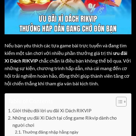
Nếu bạn yêu thích các tựa game bài trực tuyến và đang tìm
kiếm một sân chơi với nhiều phần thưởng giá trị thì
ưu đãi
Xì Dách RIKVIP
chắc chắn là điều bạn không thể bỏ qua. Với
những sự kiện, chương trình hấp dẫn, nhà cái mang đến cơ
hội trải nghiệm hoàn hảo, đồng thời giúp thành viên tăng cơ
hội chiến thắng khi tham gia ván bài kịch tính.
Table of Contents
Giới thiệu đôi lời ưu đãi Xì Dách RIKVIP
Những ưu đãi Xì Dách tại cổng game Rikvip dành cho
người chơi
Thưởng đăng nhập hằng ngày