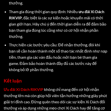
thưởng.
Tham gia đúng thời gian quy định: Nhiều
ưu đãi Xì Dách
RIKVIP
, đặc biệt là các sự kiện hoặc khuyến mãi có thời
gian giới hạn. Hãy chú ý đến thời gian diễn ra để đảm bảo
bạn tham gia đúng lúc cũng như có cơ hội nhận phần
thưởng.
Thực hiện các bước yêu cầu: Để nhận thưởng, đôi khi
bạn sẽ cần hoàn thành một số thao tác nhất định như nạp
tiền, tham gia các ván đấu hoặc mời bạn bè tham gia
game. Đảm bảo hoàn thành đầy đủ các bước này để
không bỏ lỡ phần thưởng.
Kết luận
Ưu đãi Xì Dách RIKVIP
không chỉ mang đến cơ hội nhận
thưởng lớn mà còn giúp hội viên tận hưởng những giây phút
giải trí đỉnh cao. Đừng quên theo dõi các sự kiện Xì Dách đổi
thưởng và áp dụng những mẹo chơi Xì Dách hay để tăng cơ