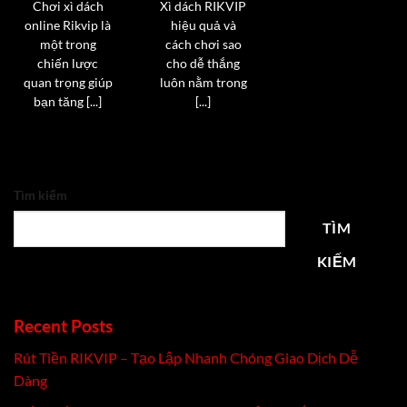
Chơi xì dách
Xì dách RIKVIP
online Rikvip là
hiệu quả và
một trong
cách chơi sao
chiến lược
cho dễ thắng
quan trọng giúp
luôn nằm trong
bạn tăng [...]
[...]
Tìm kiếm
TÌM
KIẾM
Recent Posts
Rút Tiền RIKVIP – Tạo Lập Nhanh Chóng Giao Dịch Dễ
Dàng