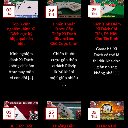
25
03
29
Th1
Th2
Th4
Top 3 kinh
Chiến Thuật
Cách Tính Điểm
nghiệm đánh Xì
Cược Gấp
Xì Dách Chi
Dách cực kỳ
Thếp Xì Dách
Tiết, Dễ Hiểu
hiệu quả nên
Rikvip: Làm
Cho Tân Binh
biết
Chủ Cuộc Chơi
Game bài Xì
Kinh nghiệm
Chiến thuật
Dách có thể lệ
đánh Xì Dách
cược gấp thếp
thi đấu khá đơn
không chỉ nằm
xì dách Rikvip
giản nhưng
ở sự may mắn
là “vũ khí bí
không phải [...]
vì còn đòi [...]
mật” giúp nhiều
[...]
03
25
25
Th2
Th1
Th1
Xì Dách Đổi
Hướng Dẫn
Xì Dách Đổi