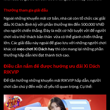
Thưởng tham gia giải đấu
Ngoài những khuyến mãi cơ bản, nhà cái còn tổ chức các giải
đấu Xì Dách định kỳ với phần thưởng lên đến 500.000 VNĐ
cho người chiến thắng. Đây là một cơ hội tuyệt vời để người
chơi vừa thử thách bản thân vừa có thể giành chiến thắng
lớn. Các giải đấu này ngoài để giao lưu với những người chơi
khác có
mẹo chơi Xì Dách hay
thì còn mang lại những phần
thưởng hấp dẫn khi đạt thành tích cao.
Điều cần nắm để được hưởng ưu đãi Xì Dách
RIKVIP
Để tận hưởng những khuyến mãi RIKVIP hấp dẫn, người
chơi cần chú ý đến một số yếu tố quan trọng. Cụ thể: