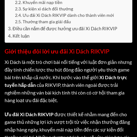
Khuyến mãi nạp tiền
Sự kiện xì dách đổi thưởng
Ưu đãi Xì Dách RIKVIP dành cho thành viên mới
Thưởng tham gia giải đấu
Điều cần nắm để được hưởng ưu đãi Xì Dách RIKVIP
Kết luận
Giới thiệu đôi lời ưu đãi
Xì Dách RIKVIP
Xì Dách là một trò chơi bài nổi tiếng với luật đơn giản nhưng
đầy tính chiến lược thu hút đông đảo người yêu thích game
bài trên khắp cả nước. Khi bước vào thế giới
Xì Dách trực
tuyến hấp dẫn
của RIKVIP, thành viên ngoài được trải
nghiệm những ván bài kịch tính thì còn có cơ hội tham gia
hàng loạt ưu đãi đặc biệt.
Ưu đãi Xì Dách RIKVIP
được thiết kế nhằm mang đến cho
game thủ những lợi ích vượt trội từ việc nhận thưởng đăng
nhập hàng ngày, khuyến mãi nạp tiền đến các sự kiện đổi