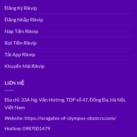
Đăng Ký Rikvip
Đăng Nhập Rikvip
Nạp Tiền Rikvip
Rút Tiền Rikvip
Tải App Rikvip
Khuyến Mãi Rikvip
LIÊN HỆ
Địa chỉ: 33A Ng. Văn Hương, TDP số 47, Đống Đa, Hà Nội,
Việt Nam
Website:
https://isragates-of-olympus-obzor.ru.com/
Hotline: 0987001479