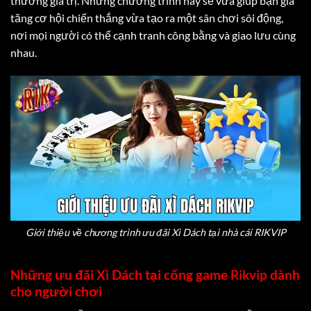
thưởng giá trị. Những chương trình này sẽ vừa giúp bạn gia
tăng cơ hội chiến thắng vừa tạo ra một sân chơi sôi động,
nơi mọi người có thể cạnh tranh công bằng và giao lưu cùng
nhau.
Giới thiệu về chương trình ưu đãi Xì Dách tại nhà cái RIKVIP
Những ưu đãi Xì Dách tại cổng game
Rikvip
dành
cho người chơi