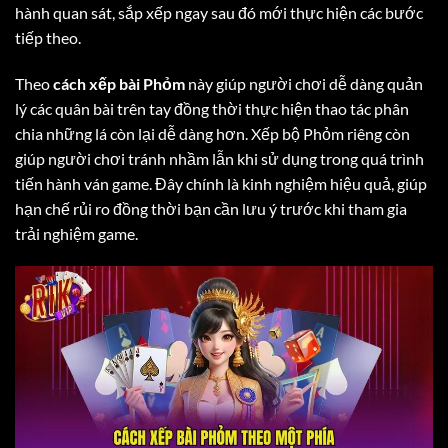
hành quan sát, sắp xếp ngay sau đó mới thực hiện các bước
tiếp theo.
Theo
cách xếp bài Phỏm
này giúp người chơi dễ dàng quản
lý các quân bài trên tay đồng thời thực hiện thao tác phân
chia những lá còn lại dễ dàng hơn. Xếp bộ Phỏm riêng còn
giúp người chơi tránh nhầm lẫn khi sử dụng trong quá trình
tiến hành ván game. Đây chính là kinh nghiệm hiệu quả, giúp
hạn chế rủi ro đồng thời bạn cần lưu ý trước khi tham gia
trải nghiệm game.