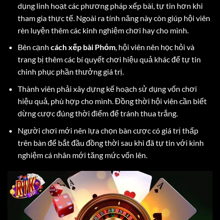
dụng linh hoạt các phương pháp xếp bài, tự tin hơn khi
tham gia thực tế. Ngoài ra tính năng này còn giúp hội viên
rèn luyện thêm các kinh nghiệm chơi hay cho mình.
Bên cạnh
cách xếp bài Phỏm
, hội viên nên học hỏi và
trang bị thêm các bí quyết chơi hiệu quả khác để tự tin
chinh phục phần thưởng giá trị.
Thành viên phải xây dựng kế hoạch sử dụng vốn chơi
hiệu quả, phù hợp cho mình. Đồng thời hội viên cần biết
dừng cược đúng thời điểm để tránh thua trắng.
Người chơi mới nên lựa chọn bàn cược có giá trị thấp
trên bàn để bắt đầu đồng thời sau khi đã tự tin với kinh
nghiệm cá nhân mới tăng mức vốn lên.