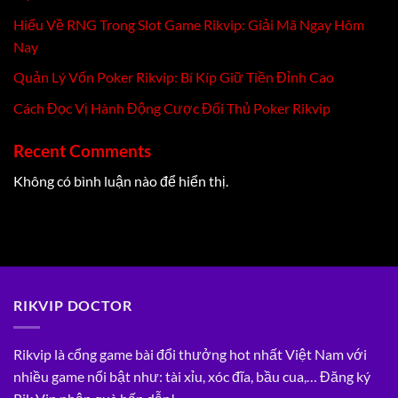
Hiểu Về RNG Trong Slot Game Rikvip: Giải Mã Ngay Hôm
Nay
Quản Lý Vốn Poker Rikvip: Bí Kíp Giữ Tiền Đỉnh Cao
Cách Đọc Vị Hành Động Cược Đối Thủ Poker Rikvip
Recent Comments
Không có bình luận nào để hiển thị.
RIKVIP DOCTOR
Rikvip là cổng game bài đổi thưởng hot nhất Việt Nam với
nhiều game nổi bật như: tài xỉu, xóc đĩa, bầu cua,… Đăng ký