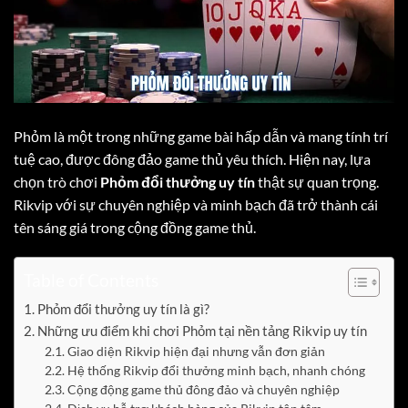
Phỏm là một trong những game bài hấp dẫn và mang tính trí
tuệ cao, được đông đảo game thủ yêu thích. Hiện nay, lựa
chọn trò chơi
Phỏm đổi thưởng uy tín
thật sự quan trọng.
Rikvip với sự chuyên nghiệp và minh bạch đã trở thành cái
tên sáng giá trong cộng đồng game thủ.
Table of Contents
Phỏm đổi thưởng uy tín là gì?
Những ưu điểm khi chơi Phỏm tại nền tảng Rikvip uy tín
Giao diện Rikvip hiện đại nhưng vẫn đơn giản
Hệ thống Rikvip đổi thưởng minh bạch, nhanh chóng
Cộng động game thủ đông đảo và chuyên nghiệp