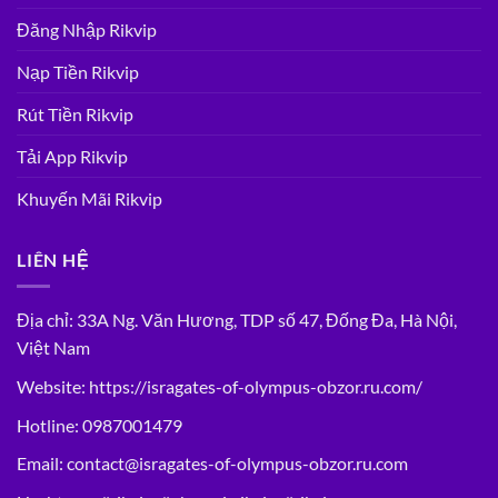
Đăng Nhập Rikvip
Nạp Tiền Rikvip
Rút Tiền Rikvip
Tải App Rikvip
Khuyến Mãi Rikvip
LIÊN HỆ
Địa chỉ: 33A Ng. Văn Hương, TDP số 47, Đống Đa, Hà Nội,
Việt Nam
Website:
https://isragates-of-olympus-obzor.ru.com/
Hotline: 0987001479
Email:
contact@isragates-of-olympus-obzor.ru.com