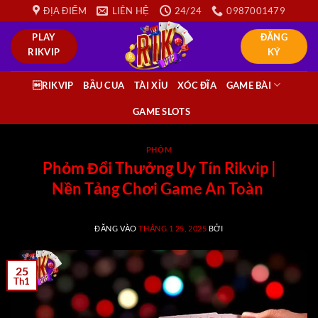
Bỏ
ĐỊA ĐIỂM
LIÊN HỆ
24/24
0987001479
qua
PLAY
ĐĂNG
nội
RIKVIP
KÝ
dung
RIKVIP
BẦU CUA
TÀI XỈU
XÓC ĐĨA
GAME BÀI
GAME SLOTS
PHỎM
Phỏm Đổi Thưởng Uy Tín Rikvip |
Nền Tảng Chơi Game An Toàn
ĐĂNG VÀO
THÁNG 1 25, 2025
BỞI
25
Th1