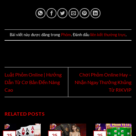
Bài viết này được đăng trong
Phỏm
. Đánh dấu
liên kết thường trực
.
Luật Phỏm Online | Hướng
Chơi Phỏm Online Hay –
Dẫn Từ Cơ Bản Đến Nâng
Nhận Ngay Thưởng Khủng
Cao
Từ RIKVIP
RELATED POSTS
25
25
25