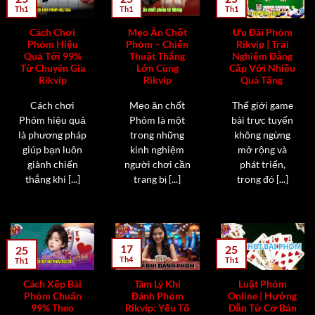
Th1
Th1
Th1
Cách Chơi
Mẹo Ăn Chốt
Ưu Đãi Phỏm
Phỏm Hiệu
Phỏm – Chiến
Rikvip | Trải
Quả Tới 99%
Thuật Thắng
Nghiệm Đẳng
Từ Chuyên Gia
Lớn Cùng
Cấp Với Nhiều
Rikvip
Rikvip
Quà Tặng
Cách chơi
Mẹo ăn chốt
Thế giới game
Phỏm hiệu quả
Phỏm là một
bài trực tuyến
là phương pháp
trong những
không ngừng
giúp bạn luôn
kinh nghiệm
mở rộng và
giành chiến
người chơi cần
phát triển,
thắng khi [...]
trang bị [...]
trong đó [...]
17
25
25
Th4
Th1
Th1
Cách Xếp Bài
Tâm Lý Khi
Luật Phỏm
Phỏm Chuẩn
Đánh Phỏm
Online | Hướng
99% Theo
Rikvip: Yếu Tố
Dẫn Từ Cơ Bản