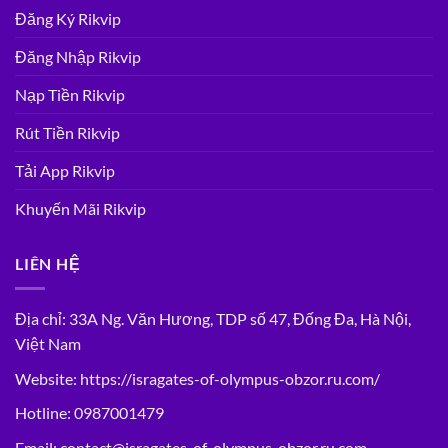
Đăng Ký Rikvip
Đăng Nhập Rikvip
Nạp Tiền Rikvip
Rút Tiền Rikvip
Tải App Rikvip
Khuyến Mãi Rikvip
LIÊN HỆ
Địa chỉ: 33A Ng. Văn Hương, TDP số 47, Đống Đa, Hà Nội,
Việt Nam
Website:
https://isragates-of-olympus-obzor.ru.com/
Hotline: 0987001479
Email:
contact@isragates-of-olympus-obzor.ru.com