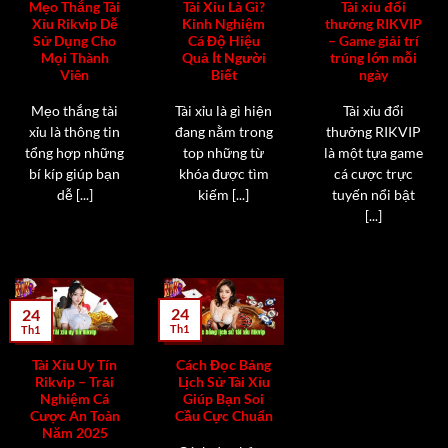
Mẹo Thắng Tài
Tài Xỉu Là Gì?
Tài xỉu đổi
Xỉu Rikvip Dễ
Kinh Nghiệm
thưởng RIKVIP
Sử Dụng Cho
Cá Độ Hiệu
– Game giải trí
Mọi Thành
Quả Ít Người
trúng lớn mỗi
Viên
Biết
ngày
Mẹo thắng tài
Tài xỉu là gì hiện
Tài xỉu đổi
xỉu là thông tin
đang nằm trong
thưởng RIKVIP
tổng hợp những
top những từ
là một tựa game
bí kíp giúp bạn
khóa được tìm
cá cược trực
dễ [...]
kiếm [...]
tuyến nổi bật
[...]
24
24
Th1
Th1
Tài Xỉu Uy Tín
Cách Đọc Bảng
Rikvip – Trải
Lịch Sử Tài Xỉu
Nghiệm Cá
Giúp Bạn Soi
Cược An Toàn
Cầu Cực Chuẩn
Năm 2025