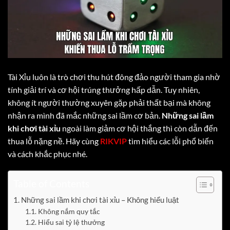
Tài Xỉu luôn là trò chơi thu hút đông đảo người tham gia nhờ
tính giải trí và cơ hội trúng thưởng hấp dẫn. Tuy nhiên,
không ít người thường xuyên gặp phải thất bại mà không
nhận ra mình đã mắc những sai lầm cơ bản.
Những sai lầm
khi chơi tài xỉu
ngoài làm giảm cơ hội thắng thì còn dẫn đến
thua lỗ nặng nề. Hãy cùng
RIKVIP
tìm hiểu các lỗi phổ biến
và cách khắc phục nhé.
Table of Contents
Những sai lầm khi chơi tài xỉu – Không hiểu luật
Không nắm quy tắc
Hiểu sai tỷ lệ thưởng