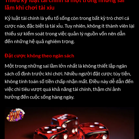
lầm khi chơi tài xỉu
Kỷ luật tài chính là yếu tố sống còn trong bất kỳ trò chơi cá
cược nào, đặc biệt là tài xỉu. Tuy nhiên, không ít thành viên lại
thiếu sự kiểm soát trong việc quản lý nguồn vốn nên dẫn
đến những hệ quả nghiêm trọng.
Đặt cược không theo ngân sách
Một trong những sai lầm lớn nhất là không thiết lập ngân
sách cố định trước khi chơi. Nhiều người đặt cược tùy tiện,
không tính toán số tiền chấp nhận mất. Điều này dễ dẫn đến
việc chi tiêu vượt quá khả năng tài chính, thậm chí ảnh
hưởng đến cuộc sống hàng ngày.