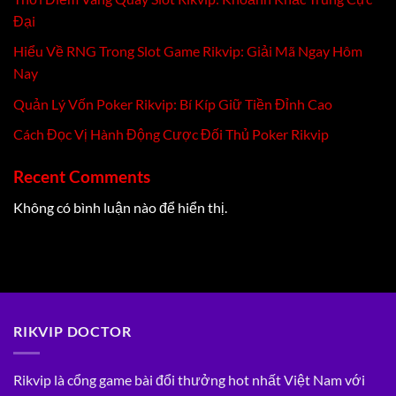
Đại
Hiểu Về RNG Trong Slot Game Rikvip: Giải Mã Ngay Hôm
Nay
Quản Lý Vốn Poker Rikvip: Bí Kíp Giữ Tiền Đỉnh Cao
Cách Đọc Vị Hành Động Cược Đối Thủ Poker Rikvip
Recent Comments
Không có bình luận nào để hiển thị.
RIKVIP DOCTOR
Rikvip là cổng game bài đổi thưởng hot nhất Việt Nam với