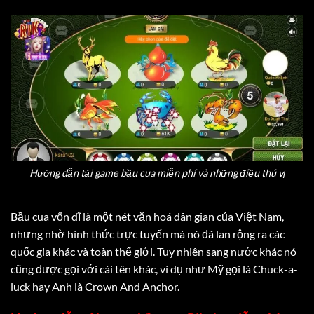
Hướng dẫn tải game bầu cua miễn phí và những điều thú vị
Bầu cua vốn dĩ là một nét văn hoá dân gian của Việt Nam,
nhưng nhờ hình thức trực tuyến mà nó đã lan rộng ra các
quốc gia khác và toàn thế giới. Tuy nhiên sang nước khác nó
cũng được gọi với cái tên khác, ví dụ như Mỹ gọi là Chuck-a-
luck hay Anh là Crown And Anchor.