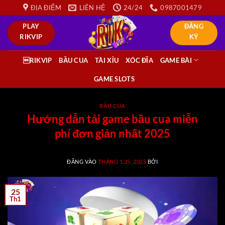
Bỏ
ĐỊA ĐIỂM
LIÊN HỆ
24/24
0987001479
qua
PLAY
ĐĂNG
nội
RIKVIP
KÝ
dung
RIKVIP
BẦU CUA
TÀI XỈU
XÓC ĐĨA
GAME BÀI
GAME SLOTS
BẦU CUA
Hướng dẫn tải game bầu cua miễn
phí đơn giản nhất 2025
ĐĂNG VÀO
THÁNG 1 25, 2025
BỞI
25
Th1