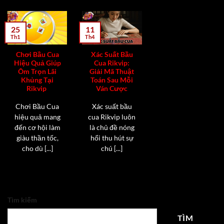
25
11
Th1
Th4
Chơi Bầu Cua
Xác Suất Bầu
Hiệu Quả Giúp
Cua Rikvip:
Ôm Trọn Lãi
Giải Mã Thuật
Khủng Tại
Toán Sau Mỗi
Rikvip
Ván Cược
Chơi Bầu Cua
Xác suất bầu
hiệu quả mang
cua Rikvip luôn
đến cơ hội làm
là chủ đề nóng
giàu thần tốc,
hổi thu hút sự
cho dù [...]
chú [...]
Tìm kiếm
TÌM