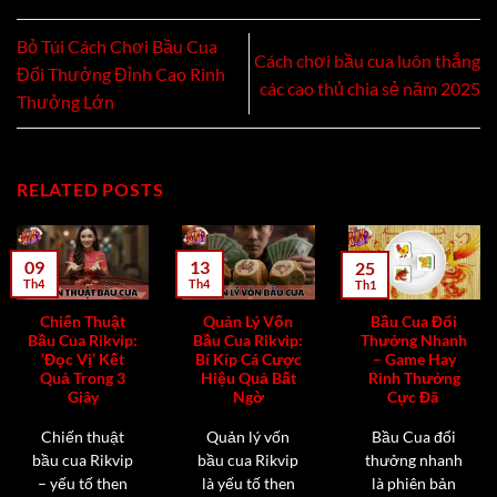
Bỏ Túi Cách Chơi Bầu Cua
Cách chơi bầu cua luôn thắng
Đổi Thưởng Đỉnh Cao Rinh
các cao thủ chia sẻ năm 2025
Thưởng Lớn
RELATED POSTS
09
13
25
Th4
Th4
Th1
Chiến Thuật
Quản Lý Vốn
Bầu Cua Đổi
Bầu Cua Rikvip:
Bầu Cua Rikvip:
Thưởng Nhanh
‘Đọc Vị’ Kết
Bí Kíp Cá Cược
– Game Hay
Quả Trong 3
Hiệu Quả Bất
Rinh Thưởng
Giây
Ngờ
Cực Đã
Chiến thuật
Quản lý vốn
Bầu Cua đổi
bầu cua Rikvip
bầu cua Rikvip
thưởng nhanh
– yếu tố then
là yếu tố then
là phiên bản