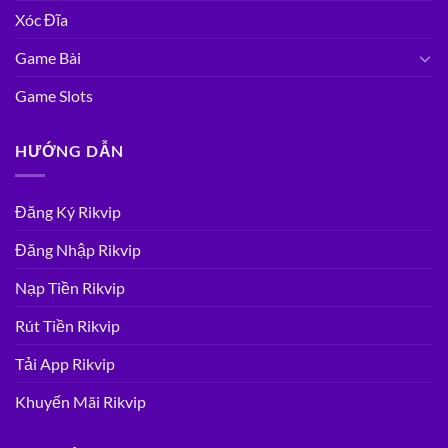
Xóc Đĩa
Game Bài
Game Slots
HƯỚNG DẪN
Đăng Ký Rikvip
Đăng Nhập Rikvip
Nạp Tiền Rikvip
Rút Tiền Rikvip
Tải App Rikvip
Khuyến Mãi Rikvip