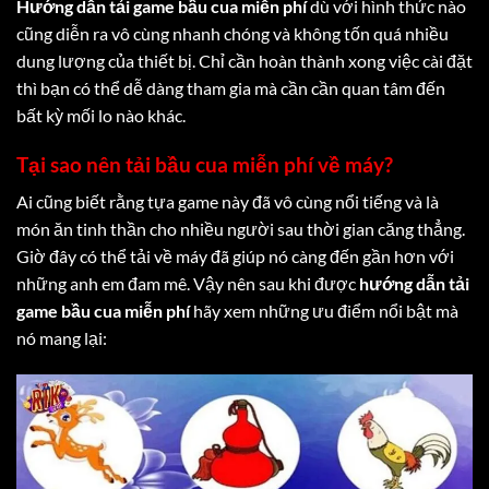
Hướng dẫn tải game bầu cua miễn phí
dù với hình thức nào
cũng diễn ra vô cùng nhanh chóng và không tốn quá nhiều
dung lượng của thiết bị. Chỉ cần hoàn thành xong việc cài đặt
thì bạn có thể dễ dàng tham gia mà cần cần quan tâm đến
bất kỳ mối lo nào khác.
Tại sao nên tải bầu cua miễn phí về máy?
Ai cũng biết rằng tựa game này đã vô cùng nổi tiếng và là
món ăn tinh thần cho nhiều người sau thời gian căng thẳng.
Giờ đây có thể tải về máy đã giúp nó càng đến gần hơn với
những anh em đam mê. Vậy nên sau khi được
hướng dẫn tải
game bầu cua miễn phí
hãy xem những ưu điểm nổi bật mà
nó mang lại: