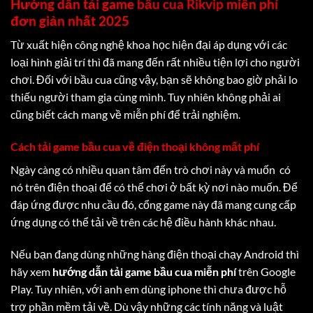
Hướng dẫn tải game
bầu cua Rikvip
miễn phí
đơn giản nhất 2025
Từ xuất hiện công nghệ khoa học hiện đại áp dụng với các
loại hình giải trí thì đã mang đến rất nhiều tiện lợi cho người
chơi. Đối với bầu cua cũng vậy, bạn sẽ không bao giờ phải lo
thiếu người tham gia cùng mình. Tuy nhiên không phải ai
cũng biết cách mang về miễn phí để trải nghiệm.
Cách tải game bầu cua về điện thoại không mất phí
Ngày càng có nhiều quan tâm đến trò chơi này và muốn có
nó trên điện thoại để có thể chơi ở bất kỳ nơi nào muốn. Để
đáp ứng được nhu cầu đó, cổng game này đã mang cung cấp
ứng dụng có thể tải về trên các hệ điều hành khác nhau.
Nếu bạn đang dùng những hàng điện thoại chạy Android thì
hãy xem
hướng dẫn tải game bầu cua miễn phí
trên Google
Play. Tuy nhiên, với anh em dùng iphone thì chưa được hỗ
trợ phần mềm tải về. Dù vậy những các tính năng và luật