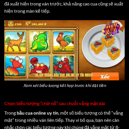
đã xuất hiện trong ván trước, khả năng cao cua cũng sẽ xuất
hiện trong màn kế tiếp.
Xem xét biểu tượng kết hợp trước khi đặt tiền
Chọn biểu tượng “chờ nổ” sau chuỗi vắng mặt dài
Trong
bầu cua online uy tín
, một số biểu tượng có thể “vắng
mặt” trong nhiều ván liên tiếp. Thay vì bỏ qua, bạn nên cân
nhắc chọn các biểu tượng này khi chúng đã vắng mặt từ 8-