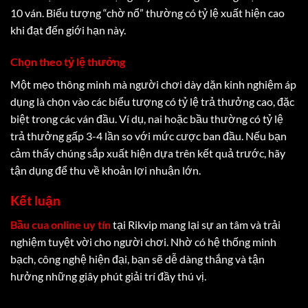
10 ván. Biểu tượng “chờ nổ” thường có tỷ lệ xuất hiện cao
khi đạt đến giới hạn này.
Chọn theo tỷ lệ thưởng
Một mẹo thông minh mà người chơi dày dặn kinh nghiệm áp
dụng là chọn vào các biểu tượng có tỷ lệ trả thưởng cao, đặc
biệt trong các ván đầu. Ví dụ, nai hoặc bầu thường có tỷ lệ
trả thưởng gấp 3-4 lần so với mức cược ban đầu. Nếu bạn
cảm thấy chúng sắp xuất hiện dựa trên kết quả trước, hãy
tận dụng để thu về khoản lợi nhuận lớn.
Kết luận
Bầu cua online uy tín
tại Rikvip mang lại sự an tâm và trải
nghiệm tuyệt vời cho người chơi. Nhờ có hệ thống minh
bạch, công nghệ hiện đại, bạn sẽ dễ dàng thắng và tận
hưởng những giây phút giải trí đầy thú vị.