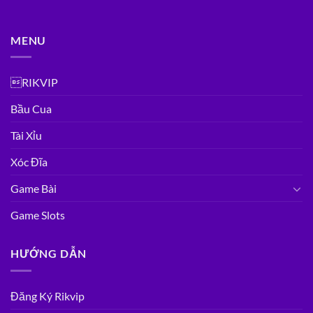
MENU
RIKVIP
Bầu Cua
Tài Xỉu
Xóc Đĩa
Game Bài
Game Slots
HƯỚNG DẪN
Đăng Ký Rikvip